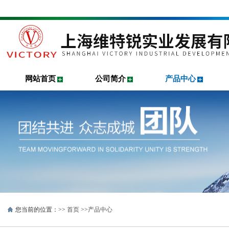
网站首页
公司简介
产品中心
您当前的位置：>>
首页
>>
产品中心