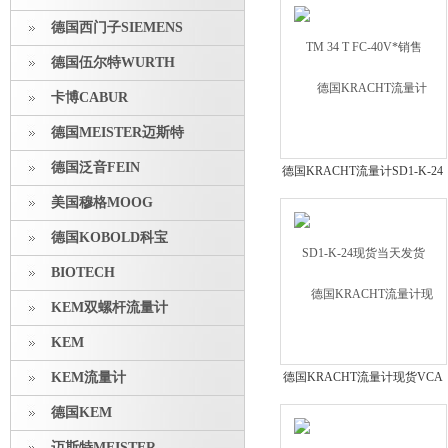
德国西门子SIEMENS
德国伍尔特WURTH
卡博CABUR
德国MEISTER迈斯特
德国泛音FEIN
德国KRACHT流量计SD1-K-24
现货当天发货
美国穆格MOOG
德国KOBOLD科宝
BIOTECH
KEM双螺杆流量计
KEM
KEM流量计
德国KRACHT流量计现货VCA
2 M5 F4 P1 SH
德国KEM
迈斯特MEISTER