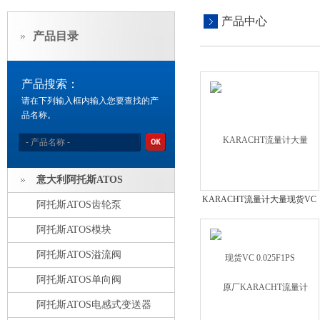
产品中心
产品目录
产品搜索：
请在下列输入框内输入您要查找的产
品名称。
意大利阿托斯ATOS
KARACHT流量计大量现货VC
阿托斯ATOS齿轮泵
0.025F1PS
阿托斯ATOS模块
阿托斯ATOS溢流阀
阿托斯ATOS单向阀
阿托斯ATOS电感式变送器