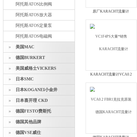
阿托斯ATOS比例阀
原厂KARACHT流量计
阿托斯ATOS放大器
VC1F4PS大量*销售
阿托斯ATOS定量泵
阿托斯ATOS电磁阀
美国MAC
德国BURKERT
美国威格士VICKERS
KARACHT流量计VCA0.2
日本SMC
FBR1克拉克原装现货
日本KOGANEI小金井
日本喜开理 CKD
德国FESTO费斯托
德国其他品牌
德国VSE威仕